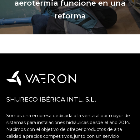
aerotermia funcione en una
reforma
SHURECO IBÉRICA INTL. S.L.
Somos una empresa dedicada a la venta al por mayor de
sistemas para instalaciones hidráulicas desde el año 2014.
Nacimos con el objetivo de ofrecer productos de alta
calidad a precios competitivos, junto con un servicio