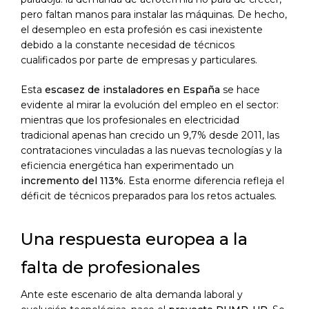
pero faltan manos para instalar las máquinas. De hecho,
el desempleo en esta profesión es casi inexistente
debido a la constante necesidad de técnicos
cualificados por parte de empresas y particulares.
Esta
escasez de instaladores en España
se hace
evidente al mirar la evolución del empleo en el sector:
mientras que los profesionales en electricidad
tradicional apenas han crecido un 9,7% desde 2011, las
contrataciones vinculadas a las nuevas tecnologías y la
eficiencia energética han experimentado un
incremento del 113%
. Esta enorme diferencia refleja el
déficit de técnicos preparados para los retos actuales.
Una respuesta europea a la
falta de profesionales
Ante este escenario de alta demanda laboral y