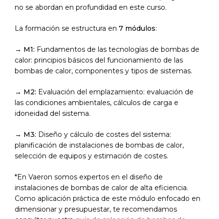
no se abordan en profundidad en este curso.
La formación se estructura en
7 módulos
:
→
M1:
Fundamentos de las tecnologías de bombas de
calor: principios básicos del funcionamiento de las
bombas de calor, componentes y tipos de sistemas.
→
M2:
Evaluación del emplazamiento: evaluación de
las condiciones ambientales,
cálculos de carga e
idoneidad del sistema.
→
M3:
Diseño y cálculo de costes del sistema:
planificación de instalaciones de
bombas de calor,
selección de equipos y estimación de costes.
*En Vaeron somos expertos en el diseño de
instalaciones de bombas de calor de alta eficiencia.
Como aplicación práctica de este módulo enfocado en
dimensionar y presupuestar, te recomendamos