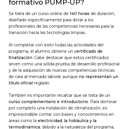
formativo PUMP-UP?
Se trata de un curso online de
140 horas
de duración,
diseñado específicamente para dotar a los
profesionales de las competencias necesarias para la
transición hacia las tecnologías limpias.
Al completar con éxito todas las actividades del
programa, el alumno obtiene un
certificado de
finalización
. Cabe destacar que estos certificados
sirven como una sólida prueba de desarrollo profesional
y de la adquisición de nuevas competencias técnicas
de cara al mercado laboral, aunque
no representan un
título oficial
reglado.
También es importante recalcar que se trata de un
curso complementario e introductorio
. Para dominar
por completo una instalación de climatización, es
imprescindible contar con bases y conocimientos en
áreas como la
electricidad, la hidráulica y la
termodinámica
; debido a la naturaleza del programa,