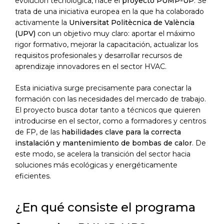
evolución tecnológica, nace el
proyecto PUMP-UP
. Se
trata de una iniciativa europea en la que ha colaborado
activamente la
Universitat Politècnica de València
(UPV)
con un objetivo muy claro: aportar el máximo
rigor formativo, mejorar la capacitación, actualizar los
requisitos profesionales y desarrollar recursos de
aprendizaje innovadores en el sector HVAC.
Esta iniciativa surge precisamente para conectar la
formación con las necesidades del mercado de trabajo.
El proyecto busca dotar tanto a técnicos que quieren
introducirse en el sector, como a formadores y centros
de FP, de las
habilidades clave para la correcta
instalación y mantenimiento de bombas de calor
. De
este modo, se acelera la transición del sector hacia
soluciones más ecológicas y energéticamente
eficientes.
¿En qué consiste el programa