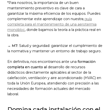
*Para nosotros, la importancia de un buen
mantenimiento preventivo es clave de cara a
garantizar la máxima eficiencia de los equipos. Puedes
complementar este aprendizaje con nuestra
guía
completa para el mantenimiento de una aerotermia
monobloc
, donde bajamos la teoría a la práctica real en
la obra.
→
M7:
Salud y seguridad: garantizar el cumplimiento de
la normativa y mantener un entorno de trabajo seguro.
En definitiva, nos encontramos ante una
formación
completa en cuanto al
desarrollo de recursos
didácticos directamente aplicables al sector de la
calefacción, ventilación y aire acondicionado (HVAC) en
toda la Unión Europea, atendiendo con precisión a las
necesidades de formación actuales del mercado
laboral.
Domina cada instalación con el