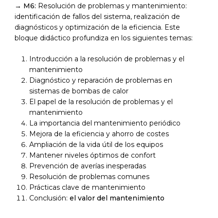
→
M6:
Resolución de problemas y mantenimiento:
identificación de fallos del sistema, realización de
diagnósticos y optimización de la eficiencia. Este
bloque didáctico profundiza en los siguientes temas:
Introducción a la resolución de problemas y el
mantenimiento
Diagnóstico y reparación de problemas en
sistemas de bombas de calor
El papel de la resolución de problemas y el
mantenimiento
La importancia del mantenimiento periódico
Mejora de la eficiencia y ahorro de costes
Ampliación de la vida útil de los equipos
Mantener niveles óptimos de confort
Prevención de averías inesperadas
Resolución de problemas comunes
Prácticas clave de mantenimiento
Conclusión:
el valor del mantenimiento