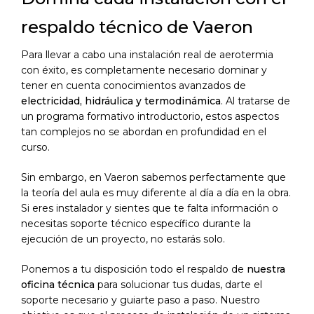
respaldo técnico de Vaeron
Para llevar a cabo una instalación real de aerotermia
con éxito, es completamente necesario dominar y
tener en cuenta conocimientos avanzados de
electricidad, hidráulica y termodinámica
. Al tratarse de
un programa formativo introductorio, estos aspectos
tan complejos no se abordan en profundidad en el
curso.
Sin embargo, en Vaeron sabemos perfectamente que
la teoría del aula es muy diferente al día a día en la obra.
Si eres instalador y sientes que te falta información o
necesitas soporte técnico específico durante la
ejecución de un proyecto, no estarás solo.
Ponemos a tu disposición todo el respaldo de
nuestra
oficina técnica
para solucionar tus dudas, darte el
soporte necesario y guiarte paso a paso. Nuestro