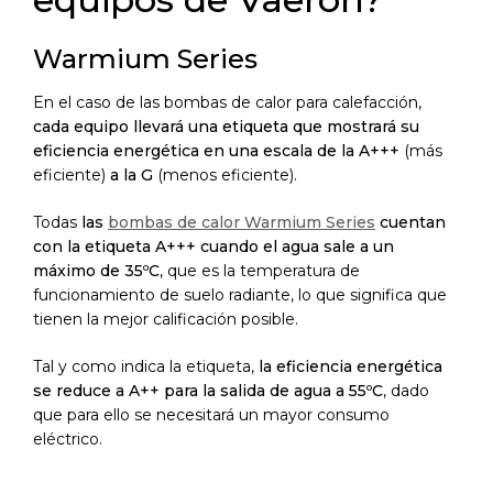
Warmium Series
En el caso de las bombas de calor para calefacción,
cada equipo llevará una etiqueta que mostrará su
eficiencia energética en una escala de la A+++
(más
eficiente)
a la
G
(menos eficiente).
Todas
las
bombas de calor Warmium Series
cuentan
con la etiqueta A+++ cuando el agua sale a un
máximo de 35ºC
, que es la temperatura de
funcionamiento de suelo radiante, lo que significa que
tienen la mejor calificación posible.
Tal y como indica la etiqueta,
la eficiencia energética
se reduce a A++ para la salida de agua a 55ºC
, dado
que para ello se necesitará un mayor consumo
eléctrico.