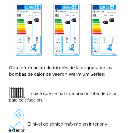
Otra información de interés de la etiqueta de las
bombas de calor de Vaeron Warmium Series
:
Indica que se trata de una bomba de calor
para calefacción.
El nivel de sonido máximo en interior y
exterior.