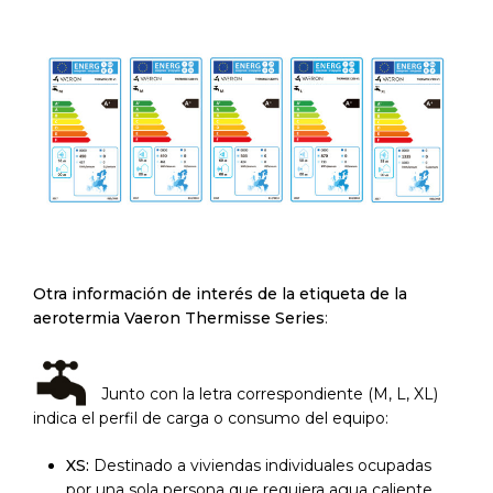
Otra información de interés de la etiqueta de la
aerotermia Vaeron Thermisse Series
:
Junto con la letra correspondiente (M, L, XL)
indica el perfil de carga o consumo del equipo:
XS:
Destinado a viviendas individuales ocupadas
por una sola persona que requiera agua caliente