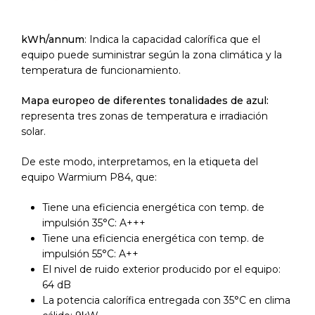
kWh/annum
: Indica la capacidad calorífica que el
equipo puede suministrar según la zona climática y la
temperatura de funcionamiento.
Mapa europeo de diferentes tonalidades de azul:
representa tres zonas de temperatura e irradiación
solar.
De este modo, interpretamos, en la etiqueta del
equipo Warmium P84, que:
Tiene una eficiencia energética con temp. de
impulsión 35°C: A+++
Tiene una eficiencia energética con temp. de
impulsión 55°C: A++
El nivel de ruido exterior producido por el equipo:
64 dB
La potencia calorífica entregada con 35°C en clima