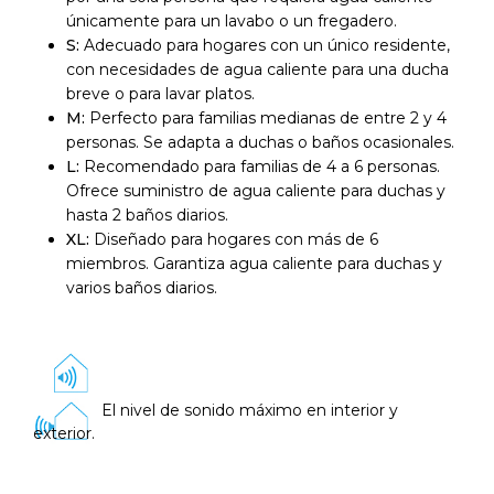
únicamente para un lavabo o un fregadero.
S:
Adecuado para hogares con un único residente,
con necesidades de agua caliente para una ducha
breve o para lavar platos.
M:
Perfecto para familias medianas de entre 2 y 4
personas. Se adapta a duchas o baños ocasionales.
L:
Recomendado para familias de 4 a 6 personas.
Ofrece suministro de agua caliente para duchas y
hasta 2 baños diarios.
XL:
Diseñado para hogares con más de 6
miembros. Garantiza agua caliente para duchas y
varios baños diarios.
El nivel de sonido máximo en interior y
exterior.