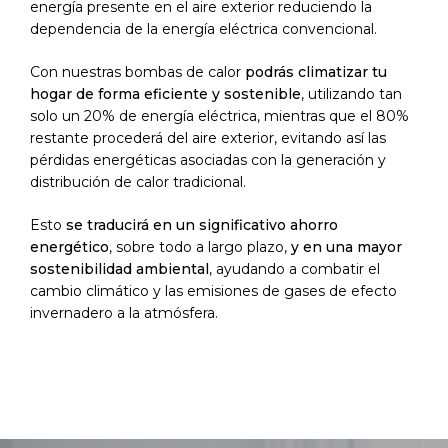
energía presente en el aire exterior reduciendo la
dependencia de la energía eléctrica convencional.
Con nuestras bombas de calor
podrás climatizar tu
hogar de forma eficiente y sostenible
, utilizando tan
solo un 20% de energía eléctrica, mientras que el 80%
restante procederá del aire exterior, evitando así las
pérdidas energéticas asociadas con la generación y
distribución de calor tradicional.
Esto
se traducirá en un
significativo ahorro
energético
, sobre todo a largo plazo,
y en una mayor
sostenibilidad ambiental
, ayudando a combatir el
cambio climático y las emisiones de gases de efecto
invernadero a la atmósfera.