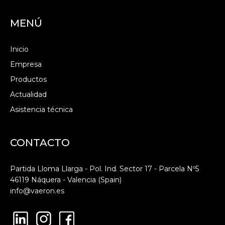
MENÚ
Inicio
Empresa
Productos
Actualidad
Asistencia técnica
CONTACTO
Partida Lloma Llarga - Pol. Ind. Sector 17 - Parcela Nº5
46119 Náquera - Valencia (Spain)
info@vaeron.es