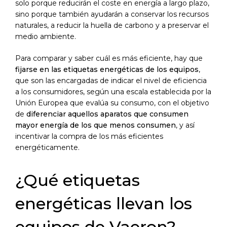
solo porque reducirán el coste en energía a largo plazo,
sino porque también ayudarán a conservar los recursos
naturales, a reducir la huella de carbono y a preservar el
medio ambiente.
Para comparar y saber cuál es más eficiente, hay que
fijarse en las etiquetas energéticas de los equipos
,
que son las encargadas de indicar el nivel de eficiencia
a los consumidores, según una escala establecida por la
Unión Europea que evalúa su consumo, con el objetivo
de
diferenciar aquellos aparatos que consumen
mayor energía de los que menos consumen
, y así
incentivar la compra de los más eficientes
energéticamente.
¿Qué etiquetas
energéticas llevan los
equipos de Vaeron?