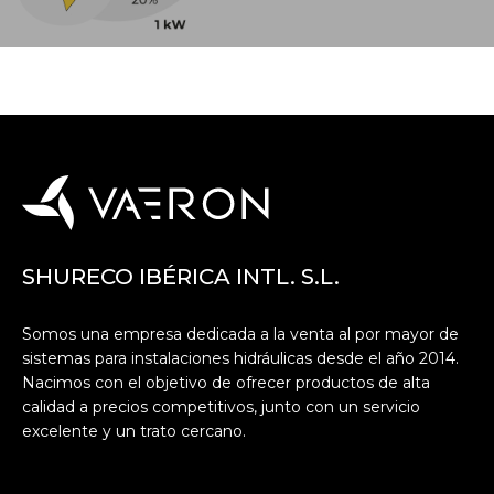
SHURECO IBÉRICA INTL. S.L.
Somos una empresa dedicada a la venta al por mayor de
sistemas para instalaciones hidráulicas desde el año 2014.
Nacimos con el objetivo de ofrecer productos de alta
calidad a precios competitivos, junto con un servicio
excelente y un trato cercano.