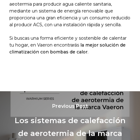
aeotermia para producir agua caliente sanitaria,
mediante un sistema de energía renovable que
proporciona una gran eficiencia y un consumo reducido
al producir ACS, con una instalación rápida y sencilla.
Si buscas una forma eficiente y sostenible de calentar
tu hogar, en Vaeron encontrarás
la mejor solución de
climatización con bombas de calor
.
Previous Post
Los sistemas de calefacción
de aerotermia de la marca