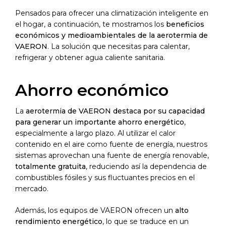
Pensados para ofrecer una climatización inteligente en
el hogar, a continuación, te mostramos los
beneficios
económicos y medioambientales de la aerotermia de
VAERON
. La solución que necesitas para calentar,
refrigerar y obtener agua caliente sanitaria.
Ahorro económico
La
aerotermia de VAERON destaca por su capacidad
para generar un importante ahorro energético
,
especialmente a largo plazo. Al utilizar el calor
contenido en el aire como fuente de energía, nuestros
sistemas aprovechan una fuente de energía renovable,
totalmente gratuita
, reduciendo así la dependencia de
combustibles fósiles y sus fluctuantes precios en el
mercado.
Además, los equipos de VAERON ofrecen un
alto
rendimiento energético
, lo que se traduce en un