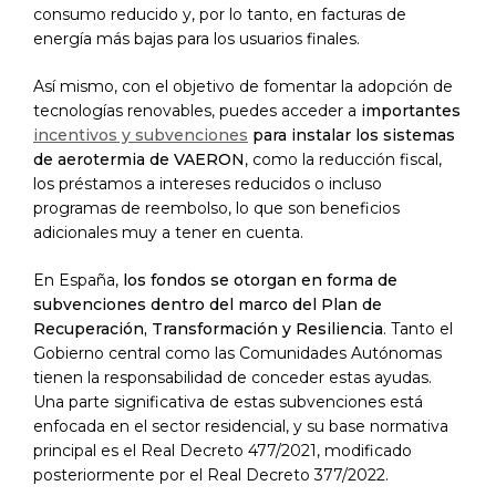
consumo reducido y, por lo tanto, en facturas de
energía más bajas para los usuarios finales.
Así mismo, con el objetivo de fomentar la adopción de
tecnologías renovables, puedes acceder a
importantes
incentivos y subvenciones
para instalar los sistemas
de aerotermia de VAERON
, como la reducción fiscal,
los préstamos a intereses reducidos o incluso
programas de reembolso, lo que son beneficios
adicionales muy a tener en cuenta.
En España,
los fondos se otorgan en forma de
subvenciones dentro del marco del Plan de
Recuperación, Transformación y Resiliencia
. Tanto el
Gobierno central como las Comunidades Autónomas
tienen la responsabilidad de conceder estas ayudas.
Una parte significativa de estas subvenciones está
enfocada en el sector residencial, y su base normativa
principal es el Real Decreto 477/2021, modificado
posteriormente por el Real Decreto 377/2022.