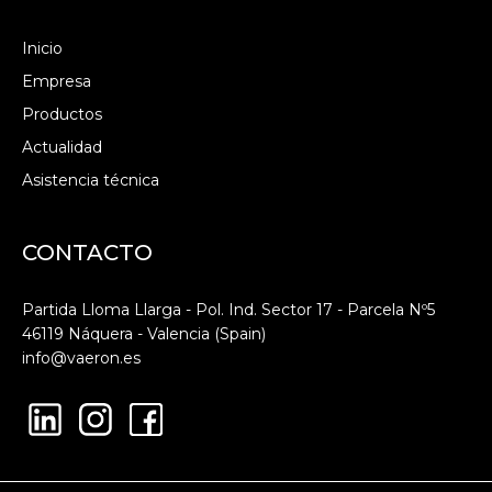
Inicio
Empresa
Productos
Actualidad
Asistencia técnica
CONTACTO
Partida Lloma Llarga - Pol. Ind. Sector 17 - Parcela Nº5
46119 Náquera - Valencia (Spain)
info@vaeron.es