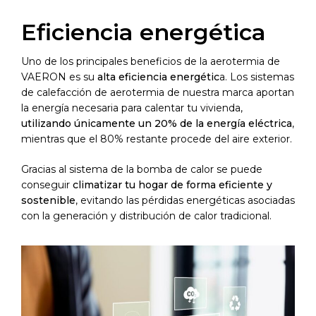
Eficiencia energética
Uno de los principales beneficios de la aerotermia de
VAERON es su
alta eficiencia energétic
a. Los sistemas
de calefacción de aerotermia de nuestra marca aportan
la energía necesaria para calentar tu vivienda,
utilizando únicamente un 20% de la energía eléctrica
,
mientras que el 80% restante procede del aire exterior.
Gracias al sistema de la bomba de calor se puede
conseguir
climatizar tu hogar de forma eficiente y
sostenible
, evitando las pérdidas energéticas asociadas
con la generación y distribución de calor tradicional.