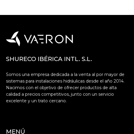
SHURECO IBÉRICA INTL. S.L.
Somos una empresa dedicada a la venta al por mayor de
sistemas para instalaciones hidráulicas desde el año 2014.
Nacimos con el objetivo de ofrecer productos de alta
calidad a precios competitivos, junto con un servicio
excelente y un trato cercano.
MENÚ