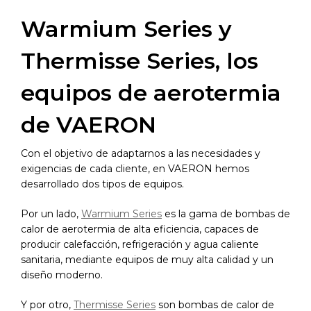
Warmium Series y
Thermisse Series, los
equipos de aerotermia
de VAERON
Con el objetivo de adaptarnos a las necesidades y
exigencias de cada cliente, en VAERON hemos
desarrollado dos tipos de equipos.
Por un lado,
Warmium Series
es la gama de bombas de
calor de aerotermia de alta eficiencia, capaces de
producir calefacción, refrigeración y agua caliente
sanitaria, mediante equipos de muy alta calidad y un
diseño moderno.
Y por otro,
Thermisse Series
son bombas de calor de