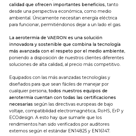
calidad
que ofrecen importantes beneficios
, tanto
desde una perspectiva económica, como medio
ambiental. Únicamente necesitan energía eléctrica
para funcionar, permitiéndonos dejar a un lado el gas.
La aerotermia de VAERON es una solución
innovadora y sostenible que combina la tecnología
más avanzada con el respeto por el medio ambiente
,
poniendo a disposición de nuestros clientes diferentes
soluciones de alta calidad, al precio más competitivo.
Equipados con las más avanzadas tecnologías y
diseñados para que sean fáciles de manejar por
cualquier persona,
todos nuestros equipos de
aerotermia cuentan con todas las certificaciones
necesarias
según las directivas europeas de bajo
voltaje, compatibilidad electromagnética, RoHS, ErP y
ECOdesign. A esto hay que sumarle que los
rendimientos han sido verificados por auditores
externos según el estándar EN14825 y EN16147.