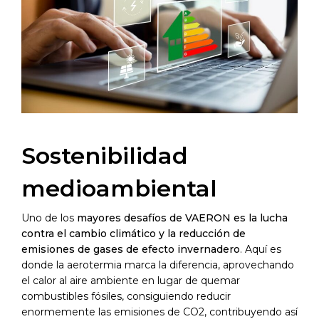
Sostenibilidad
medioambiental
Uno de los
mayores desafíos de VAERON es la lucha
contra el cambio climático y la reducción de
emisiones de gases de efecto invernadero
. Aquí es
donde la aerotermia marca la diferencia, aprovechando
el calor al aire ambiente en lugar de quemar
combustibles fósiles, consiguiendo reducir
enormemente las emisiones de CO2, contribuyendo así