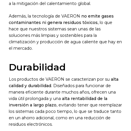
a la mitigación del calentamiento global.
Además, la tecnología de VAERON
no emite gases
contaminantes ni genera residuos tóxicos
, lo que
hace que nuestros sistemas sean unas de las
soluciones más limpias y sostenibles para la
climatización y producción de agua caliente que hay en
el mercado.
Durabilidad
Los productos de VAERON se caracterizan por su
alta
calidad y durabilidad
. Diseñados para funcionar de
manera eficiente durante muchos años, ofrecen una
vida útil prolongada y una
alta rentabilidad de la
inversión a largo plazo
, evitando tener que reemplazar
los sistemas cada poco tiempo, lo que se traduce tanto
en un ahorro adicional, como en una reducción de
residuos electrónicos.